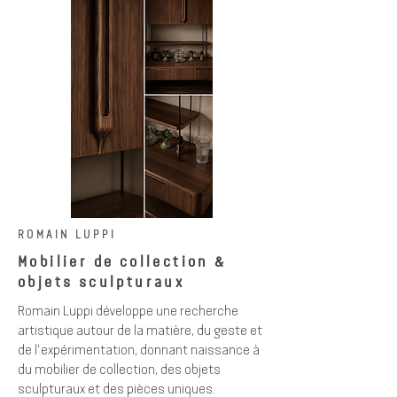
ROMAIN LUPPI
Mobilier de collection &
objets sculpturaux
Romain Luppi développe une recherche
artistique autour de la matière, du geste et
de l'expérimentation, donnant naissance à
du mobilier de collection, des objets
sculpturaux et des pièces uniques.