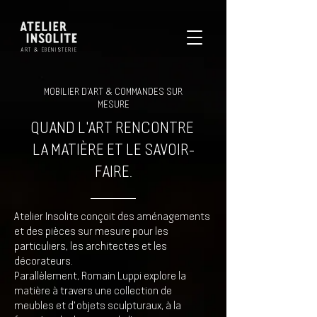
ART & ÉBÉNISTERIE
MOBILIER D'ART & COMMANDES SUR
MESURE
QUAND L'ART RENCONTRE
LA MATIÈRE ET LE SAVOIR-
FAIRE.
Atelier Insolite conçoit des aménagements
et des pièces sur mesure pour les
particuliers, les architectes et les
décorateurs.
Parallèlement, Romain Luppi explore la
matière à travers une collection de
meubles et d'objets sculpturaux, à la