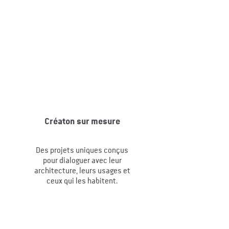
Créaton sur mesure
Des projets uniques conçus
pour dialoguer avec leur
architecture, leurs usages et
ceux qui les habitent.