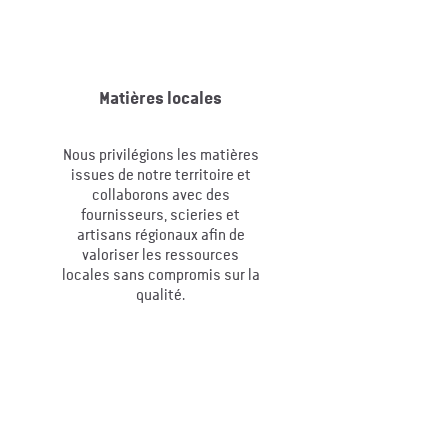
Matières locales
Nous privilégions les matières
issues de notre territoire et
collaborons avec des
fournisseurs, scieries et
artisans régionaux afin de
valoriser les ressources
locales sans compromis sur la
qualité.