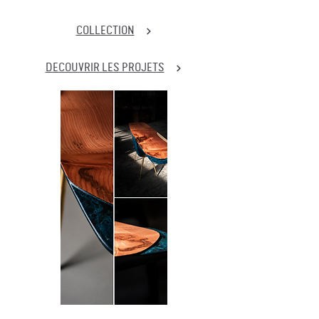
COLLECTION
DECOUVRIR LES PROJETS